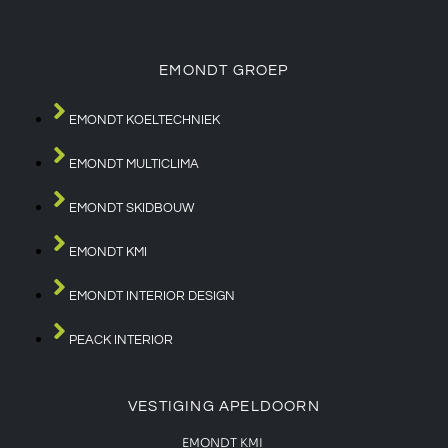
EMONDT GROEP
EMONDT KOELTECHNIEK
EMONDT MULTICLIMA
EMONDT SKIDBOUW
EMONDT KMI
EMONDT INTERIOR DESIGN
PEACK INTERIOR
VESTIGING APELDOORN
EMONDT KMI