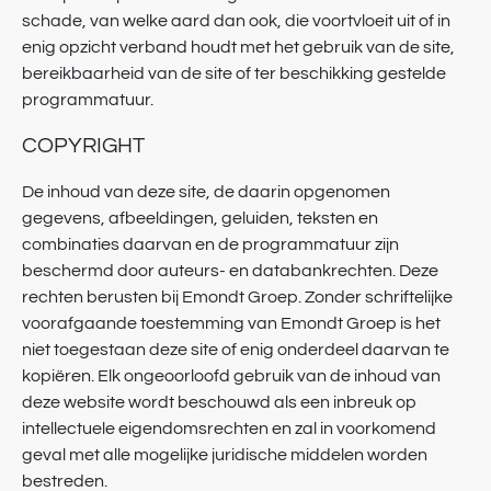
schade, van welke aard dan ook, die voortvloeit uit of in
enig opzicht verband houdt met het gebruik van de site,
bereikbaarheid van de site of ter beschikking gestelde
programmatuur.
COPYRIGHT
De inhoud van deze site, de daarin opgenomen
gegevens, afbeeldingen, geluiden, teksten en
combinaties daarvan en de programmatuur zijn
beschermd door auteurs- en databankrechten. Deze
rechten berusten bij Emondt Groep. Zonder schriftelijke
voorafgaande toestemming van Emondt Groep is het
niet toegestaan deze site of enig onderdeel daarvan te
kopiëren. Elk ongeoorloofd gebruik van de inhoud van
deze website wordt beschouwd als een inbreuk op
intellectuele eigendomsrechten en zal in voorkomend
geval met alle mogelijke juridische middelen worden
bestreden.