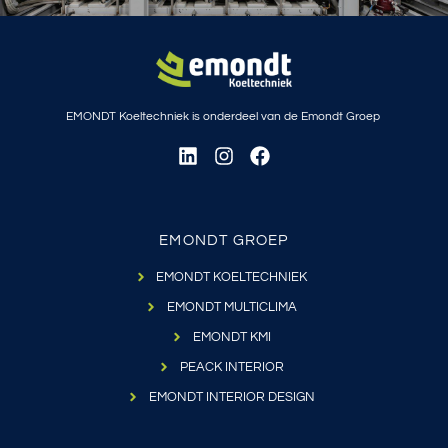
EMONDT Koeltechniek is onderdeel van de Emondt Groep
EMONDT GROEP
EMONDT KOELTECHNIEK
EMONDT MULTICLIMA
EMONDT KMI
PEACK INTERIOR
EMONDT INTERIOR DESIGN