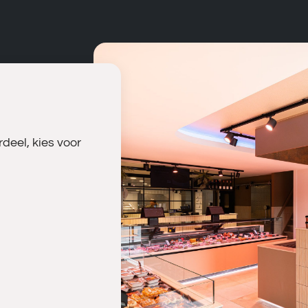
deel, kies voor