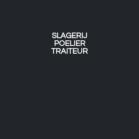
SLAGERIJ
POELIER
TRAITEUR