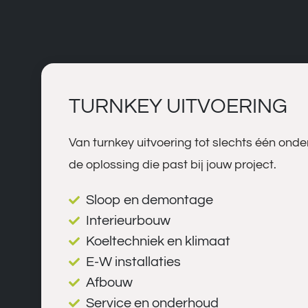
TURNKEY UITVOERING
Van turnkey uitvoering tot slechts één onder
de oplossing die past bij jouw project.
Sloop en demontage
Interieurbouw
Koeltechniek en klimaat
E-W installaties
Afbouw
Service en onderhoud