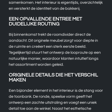
samenkomen. Het interieur is eigentijds, overzichtelijk
en versterkt de identiteit van de bakkerij.
EEN OPVALLENDE ENTREE MET
DUIDELIJKE ROUTING
Bij binnenkomst trekt de roomdivider direct de
aandacht. Dit originele meubel zorgt voor diepte in
de ruimte en creëert een sterk eerste beeld.
Tegelijkertijd stuurt het ontwerp de looproute op een
natuurlijke manier, waardoor klanten intuïtief langs
het assortiment worden geleid.
ORIGINELE DETAILS DIE HET VERSCHIL
MAKEN
Een bijzonder element in het interieur is de stang voor
de toonbank. De ronde, speelse vorm geeft het
ontwerp een zachte uitstraling en voegt een uniek
detail toe aan de winkel. Naast het esthetische