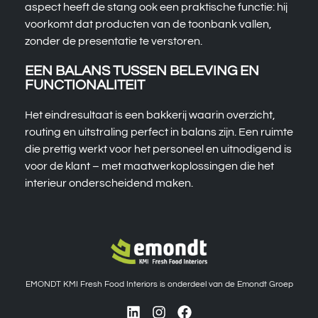
aspect heeft de stang ook een praktische functie: hij
voorkomt dat producten van de toonbank vallen,
zonder de presentatie te verstoren.
EEN BALANS TUSSEN BELEVING EN
FUNCTIONALITEIT
Het eindresultaat is een bakkerij waarin overzicht,
routing en uitstraling perfect in balans zijn. Een ruimte
die prettig werkt voor het personeel en uitnodigend is
voor de klant – met maatwerkoplossingen die het
interieur onderscheidend maken.
EMONDT KMI Fresh Food Interiors is onderdeel van de Emondt Groep