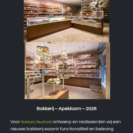
Bakkerij – Apeldoorn – 2026
Voor
ontwierp en realiseerden wij een
Bakkerij Keurhorst
nieuwe bakkerij waarin functionaliteit en beleving