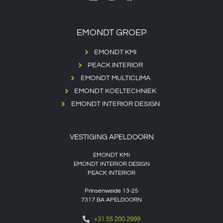
EMONDT GROEP
EMONDT KMI
PEACK INTERIOR
EMONDT MULTICLIMA
EMONDT KOELTECHNIEK
EMONDT INTERIOR DESIGN
VESTIGING APELDOORN
EMONDT KMI
EMONDT INTERIOR DESIGN
PEACK INTERIOR
Prinsenweide 13-25
7317 BA APELDOORN
+31 55 200 2999