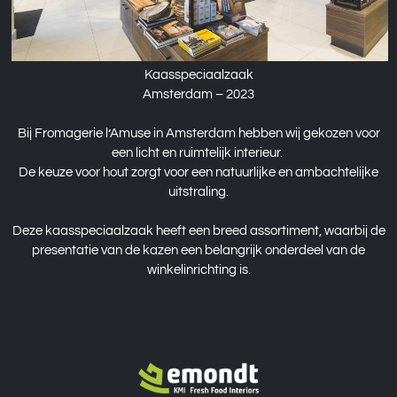
Kaasspeciaalzaak
Amsterdam – 2023
Bij Fromagerie l’Amuse in Amsterdam hebben wij gekozen voor
een licht en ruimtelijk interieur.
De keuze voor hout zorgt voor een natuurlijke en ambachtelijke
uitstraling.
Deze kaasspeciaalzaak heeft een breed assortiment, waarbij de
presentatie van de kazen een belangrijk onderdeel van de
winkelinrichting is.