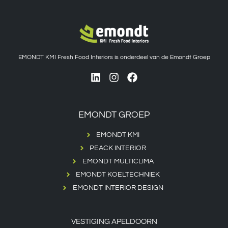
EMONDT KMI Fresh Food Interiors is onderdeel van de Emondt Groep
EMONDT GROEP
EMONDT KMI
PEACK INTERIOR
EMONDT MULTICLIMA
EMONDT KOELTECHNIEK
EMONDT INTERIOR DESIGN
VESTIGING APELDOORN