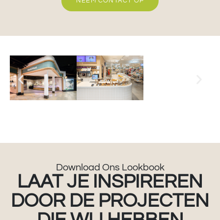
NEEM CONTACT OP
Download Ons Lookbook
LAAT JE INSPIREREN
DOOR DE PROJECTEN
DIE WIJ HEBBEN