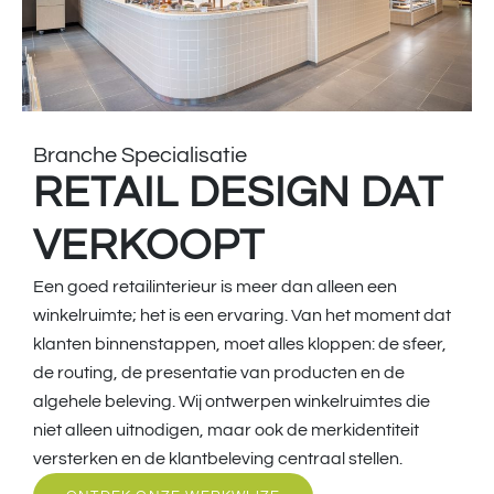
Branche Specialisatie
RETAIL DESIGN DAT
VERKOOPT
Een goed retailinterieur is meer dan alleen een
winkelruimte; het is een ervaring. Van het moment dat
klanten binnenstappen, moet alles kloppen: de sfeer,
de routing, de presentatie van producten en de
algehele beleving. Wij ontwerpen winkelruimtes die
niet alleen uitnodigen, maar ook de merkidentiteit
versterken en de klantbeleving centraal stellen.