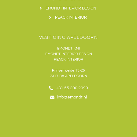
EMONDT INTERIOR DESIGN
PEACK INTERIOR
VESTIGING APELDOORN
EMONDT KMI
EMONDT INTERIOR DESIGN
PEACK INTERIOR
Prinsenweide 13-25
7317 BA APELDOORN
+31 55 200 2999
info@emondt.nl