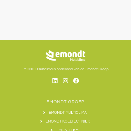
EMONDT Multiclima is onderdeel van de Emondt Groep
EMONDT GROEP
EMONDT MULTICLIMA
EMONDT KOELTECHNIEK
EMONDT KMI