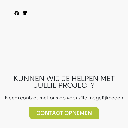
KUNNEN WIJ JE HELPEN MET
JULLIE PROJECT?
Neem contact met ons op voor alle mogelijkheden
CONTACT OPNEMEN