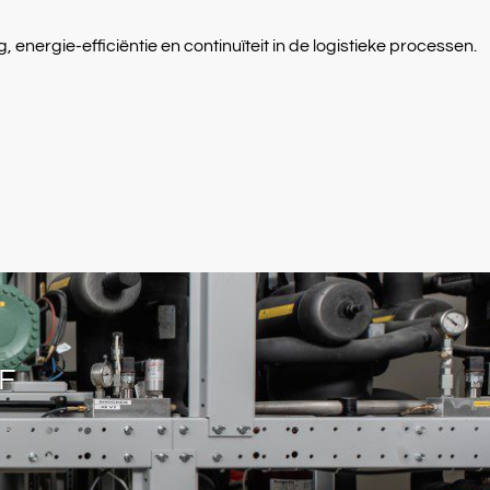
ergie-efficiëntie en continuïteit in de logistieke processen.
F