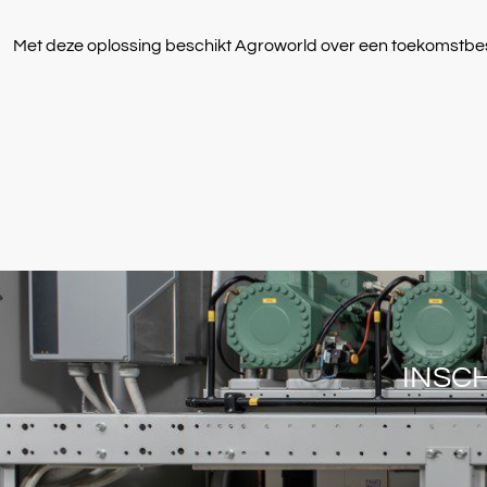
Met deze oplossing beschikt Agroworld over een toekomstbeste
INSC